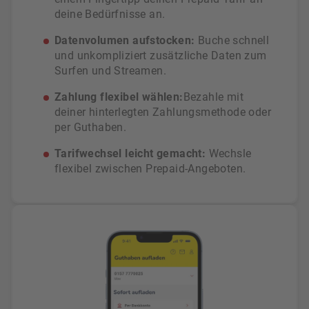
deine Bedürfnisse an.
Datenvolumen aufstocken:
Buche schnell
und unkompliziert zusätzliche Daten zum
Surfen und Streamen.
Zahlung flexibel wählen:
Bezahle mit
deiner hinterlegten Zahlungsmethode oder
per Guthaben.
Tarifwechsel leicht gemacht:
Wechsle
flexibel zwischen Prepaid-Angeboten.