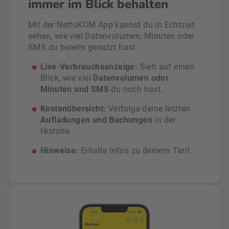
immer im Blick behalten
Mit der NettoKOM App kannst du in Echtzeit
sehen, wie viel Datenvolumen, Minuten oder
SMS du bereits genutzt hast.
Live-Verbrauchsanzeige:
Sieh auf einen
Blick, wie viel
Datenvolumen oder
Minuten und SMS
du noch hast.
Kostenübersicht:
Verfolge deine letzten
Aufladungen und Buchungen
in der
Historie.
Hinweise:
Erhalte Infos zu deinem Tarif.