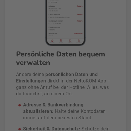
Persönliche Daten bequem
verwalten
Ändere deine
persönlichen Daten und
Einstellungen
direkt in der NettoKOM App –
ganz ohne Anruf bei der Hotline. Alles, was
du brauchst, an einem Ort.
Adresse & Bankverbindung
aktualisieren:
Halte deine Kontodaten
immer auf dem neuesten Stand.
Sicherheit & Datenschutz:
Schütze dein