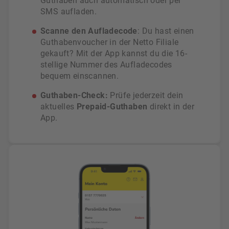
Guthaben auch automatisch oder per
SMS aufladen.
Scanne den Aufladecode
: Du hast einen
Guthabenvoucher in der Netto Filiale
gekauft? Mit der App kannst du die 16-
stellige Nummer des Aufladecodes
bequem einscannen.
Guthaben-Check:
Prüfe jederzeit dein
aktuelles
Prepaid-Guthaben
direkt in der
App.