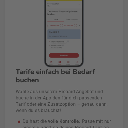
Tarife einfach bei Bedarf
buchen
Wähle aus unserem Prepaid Angebot und
buche in der App den für dich passenden
Tarif oder eine Zusatzoption – genau dann,
wenn du es brauchst!
Du hast die
volle Kontrolle:
Passe mit nur
einem Fingertipp deinen Prepaid Tarif an