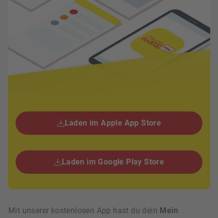
Laden im Apple App Store
Laden im Google Play Store
Mit unserer kostenlosen App hast du dein
Mein