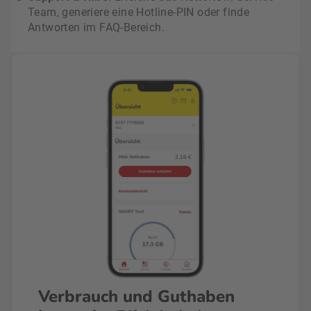
Team, generiere eine Hotline-PIN oder finde
Antworten im FAQ-Bereich.
Verbrauch und Guthaben