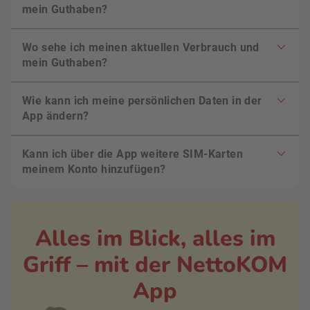
mein Guthaben?
Wo sehe ich meinen aktuellen Verbrauch und
mein Guthaben?
Wie kann ich meine persönlichen Daten in der
App ändern?
Kann ich über die App weitere SIM-Karten
meinem Konto hinzufügen?
Alles im Blick, alles im
Griff – mit der NettoKOM
App