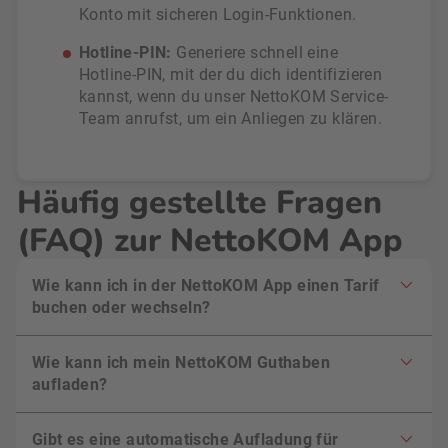
Konto mit sicheren Login-Funktionen.
Hotline-PIN:
Generiere schnell eine
Hotline-PIN, mit der du dich identifizieren
kannst, wenn du unser NettoKOM Service-
Team anrufst, um ein Anliegen zu klären.
Häufig gestellte Fragen
(FAQ) zur NettoKOM App
Wie kann ich in der NettoKOM App einen Tarif
buchen oder wechseln?
Wie kann ich mein NettoKOM Guthaben
aufladen?
Gibt es eine automatische Aufladung für