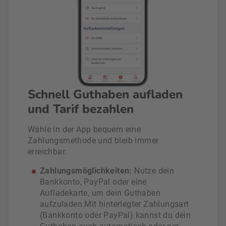
Schnell Guthaben aufladen
und Tarif bezahlen
Wähle in der App bequem eine
Zahlungsmethode und bleib immer
erreichbar.
Zahlungsmöglichkeiten:
Nutze dein
Bankkonto, PayPal oder eine
Aufladekarte, um dein Guthaben
aufzuladen.Mit hinterlegter Zahlungsart
(Bankkonto oder PayPal) kannst du dein