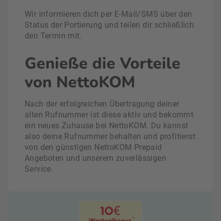
Wir informieren dich per E-Mail/SMS über den
Status der Portierung und teilen dir schließlich
den Termin mit.
Genieße die Vorteile
von NettoKOM
Nach der erfolgreichen Übertragung deiner
alten Rufnummer ist diese aktiv und bekommt
ein neues Zuhause bei NettoKOM. Du kannst
also deine Rufnummer behalten und profitierst
von den günstigen NettoKOM Prepaid
Angeboten und unserem zuverlässigen
Service.