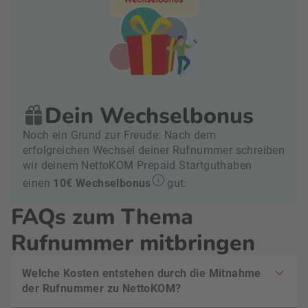
Dein Wechselbonus
Noch ein Grund zur Freude: Nach dem
erfolgreichen Wechsel deiner Rufnummer schreiben
wir deinem NettoKOM Prepaid Startguthaben
einen
10€ Wechselbonus
gut.
FAQs zum Thema
Rufnummer mitbringen
Welche Kosten entstehen durch die Mitnahme
der Rufnummer zu NettoKOM?