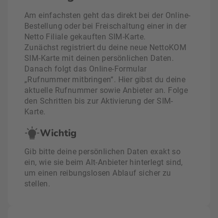
Am einfachsten geht das direkt bei der Online-
Bestellung oder bei Freischaltung einer in der
Netto Filiale gekauften SIM-Karte.
Zunächst registriert du deine neue NettoKOM
SIM-Karte mit deinen persönlichen Daten.
Danach folgt das Online-Formular
„Rufnummer mitbringen“. Hier gibst du deine
aktuelle Rufnummer sowie Anbieter an. Folge
den Schritten bis zur Aktivierung der SIM-
Karte.
Wichtig
Gib bitte deine persönlichen Daten exakt so
ein, wie sie beim Alt-Anbieter hinterlegt sind,
um einen reibungslosen Ablauf sicher zu
stellen.