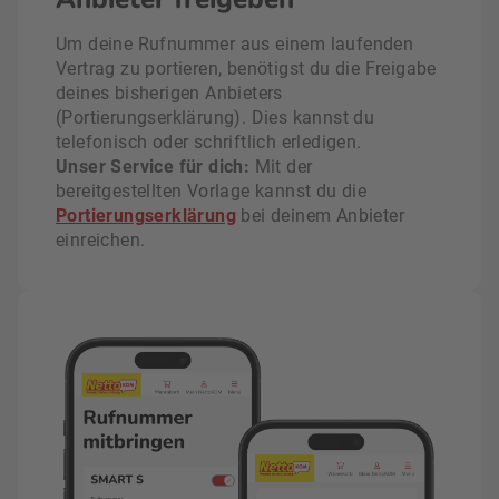
Um deine Rufnummer aus einem laufenden
Vertrag zu portieren, benötigst du die Freigabe
deines bisherigen Anbieters
(Portierungserklärung). Dies kannst du
telefonisch oder schriftlich erledigen.
Unser Service für dich:
Mit der
bereitgestellten Vorlage kannst du die
Portierungserklärung
bei deinem Anbieter
einreichen.