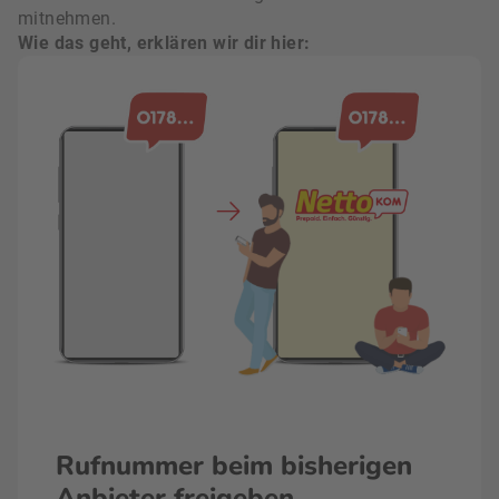
mitnehmen.
Wie das geht, erklären wir dir hier:
Rufnummer beim bisherigen
Anbieter freigeben