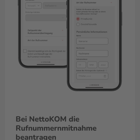
Bei NettoKOM die
Rufnummernmitnahme
beantragen