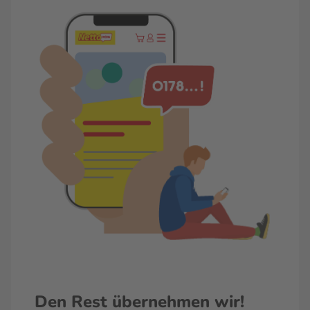
Den Rest übernehmen wir!