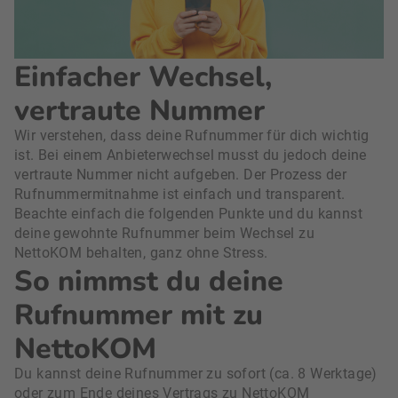
Einfacher Wechsel,
vertraute Nummer
Wir verstehen, dass deine Rufnummer für dich wichtig
ist. Bei einem Anbieterwechsel musst du jedoch deine
vertraute Nummer nicht aufgeben. Der Prozess der
Rufnummermitnahme ist einfach und transparent.
Beachte einfach die folgenden Punkte und du kannst
deine gewohnte Rufnummer beim Wechsel zu
NettoKOM behalten, ganz ohne Stress.
So nimmst du deine
Rufnummer mit zu
NettoKOM
Du kannst deine Rufnummer zu sofort (ca. 8 Werktage)
oder zum Ende deines Vertrags zu NettoKOM